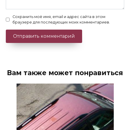
Сохранить моё имя, email и адрес сайта в этом
браузере для последующих моих комментариев.
Вам также может понравиться