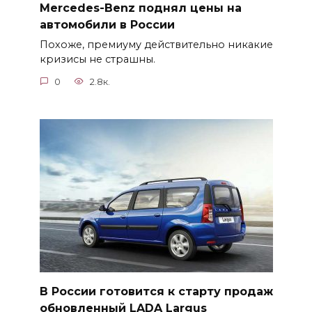
Mercedes-Benz поднял цены на
автомобили в России
Похоже, премиуму действительно никакие
кризисы не страшны.
0
2.8к.
В России готовится к старту продаж
обновленный LADA Largus