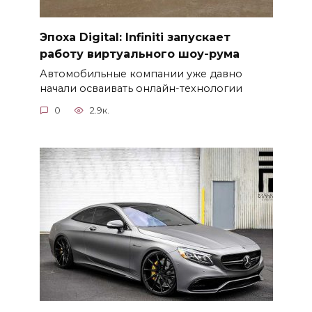
Эпоха Digital: Infiniti запускает
работу виртуального шоу-рума
Автомобильные компании уже давно
начали осваивать онлайн-технологии
0
2.9к.