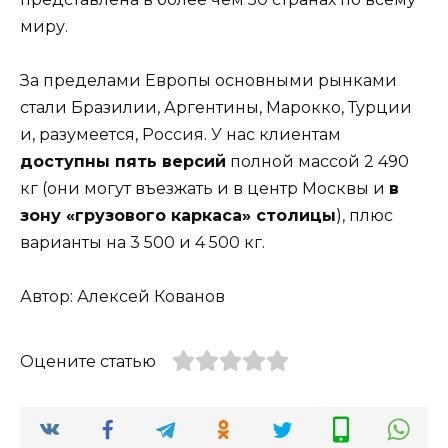
миру.
За пределами Европы основными рынками
стали Бразилии, Аргентины, Марокко, Турции
и, разумеется, Россия. У нас клиентам
доступны пять версий
полной массой 2 490
кг (они могут въезжать и в центр Москвы и
в
зону «грузового каркаса» столицы
), плюс
варианты на 3 500 и 4 500 кг.
Автор: Алексей Кованов
Оцените статью