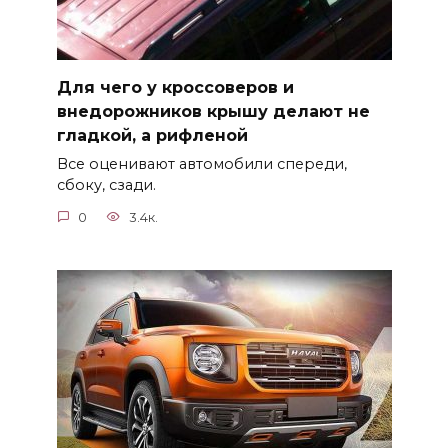
Для чего у кроссоверов и
внедорожников крышу делают не
гладкой, а рифленой
Все оценивают автомобили спереди,
сбоку, сзади.
0
3.4к.