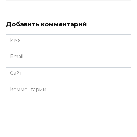
Добавить комментарий
Имя
*
Email
*
Сайт
Комментарий