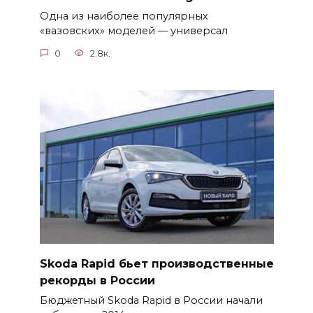
Одна из наиболее популярных
«вазовских» моделей — универсал
0
2.8к.
Skoda Rapid бьет производственные
рекорды в России
Бюджетный Skoda Rapid в России начали